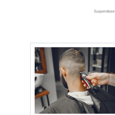
Suspendisse c