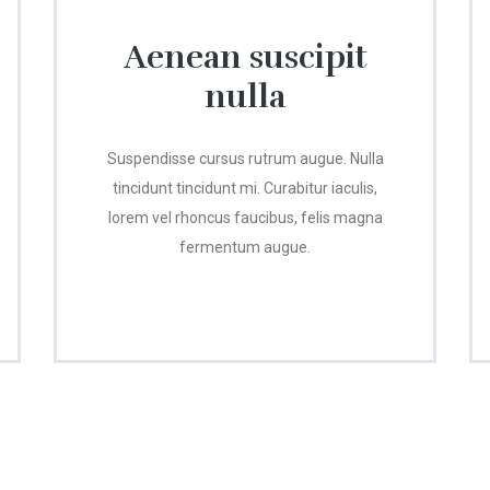
Aenean suscipit
nulla
Suspendisse cursus rutrum augue. Nulla
tincidunt tincidunt mi. Curabitur iaculis,
lorem vel rhoncus faucibus, felis magna
fermentum augue.