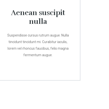
Aenean suscipit
nulla
Suspendisse cursus rutrum augue. Nulla
tincidunt tincidunt mi. Curabitur iaculis,
lorem vel rhoncus faucibus, felis magna
fermentum augue.