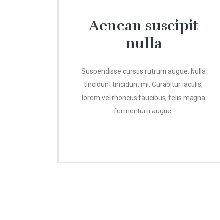
Aenean suscipit
nulla
Suspendisse cursus rutrum augue. Nulla
tincidunt tincidunt mi. Curabitur iaculis,
lorem vel rhoncus faucibus, felis magna
fermentum augue.