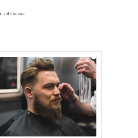
em vel rhoncus